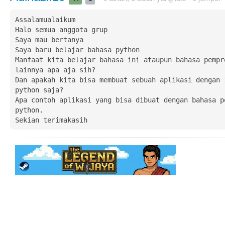
Assalamualaikum

Halo semua anggota grup

Saya mau bertanya 

Saya baru belajar bahasa python

Manfaat kita belajar bahasa ini ataupun bahasa pempro
lainnya apa aja sih?

Dan apakah kita bisa membuat sebuah aplikasi dengan 1
python saja?

Apa contoh aplikasi yang bisa dibuat dengan bahasa pe
python.

Sekian terimakasih