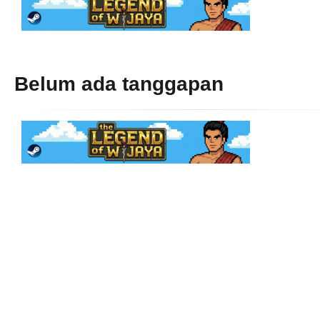
Belum ada tanggapan