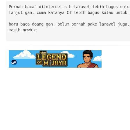
Pernah baca" diinternet sih laravel lebih bagus untuk
lanjut gan, cuma katanya CI lebih bagus kalau untuk p
baru baca doang gan, belum pernah pake laravel juga, 
masih newbie
