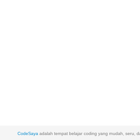
CodeSaya
adalah tempat belajar coding yang mudah, seru, da