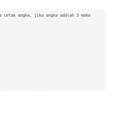
 cetak angka, jika angka adalah 3 maka 