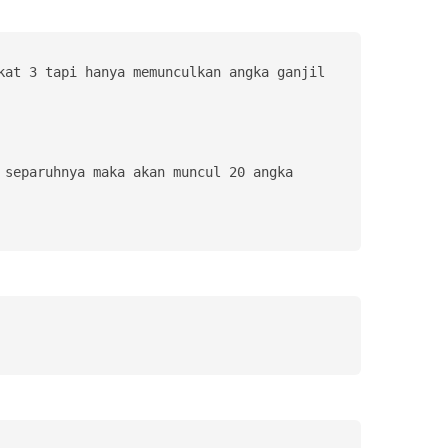
at 3 tapi hanya memunculkan angka ganjil 
separuhnya maka akan muncul 20 angka 