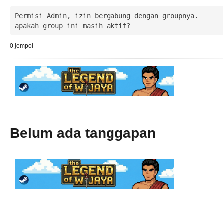
Permisi Admin, izin bergabung dengan groupnya.

apakah group ini masih aktif?
0
jempol
Belum ada tanggapan