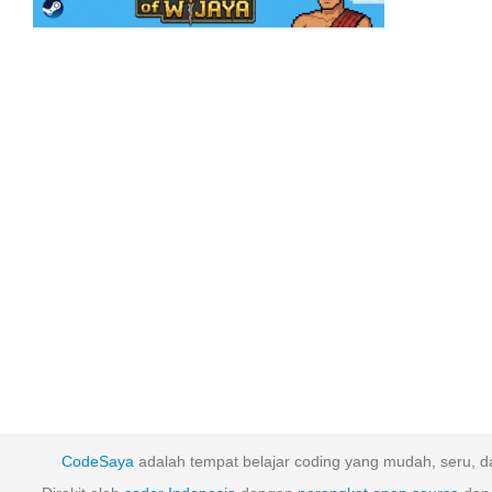
CodeSaya
adalah tempat belajar coding yang mudah, seru, da