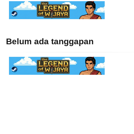
Belum ada tanggapan