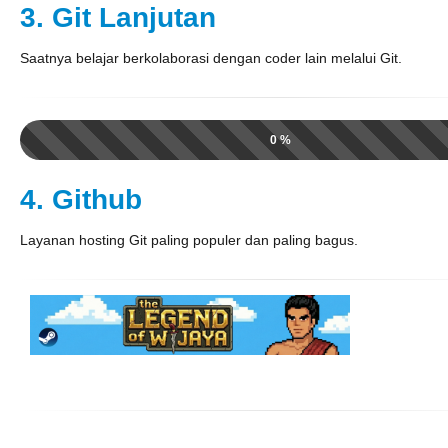
3. Git Lanjutan
Saatnya belajar berkolaborasi dengan coder lain melalui Git.
0 %
4. Github
Layanan hosting Git paling populer dan paling bagus.