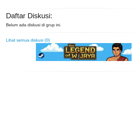
Daftar Diskusi:
Belum ada diskusi di grup ini.
Lihat semua diskusi (0)