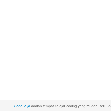
CodeSaya
adalah tempat belajar coding yang mudah, seru, da