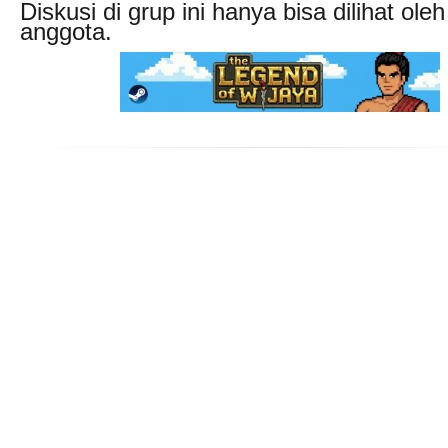
Diskusi di grup ini hanya bisa dilihat oleh
anggota.