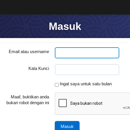
Masuk
Email atau username
Kata Kunci
Ingat saya untuk satu bulan
Maaf, buktikan anda
bukan robot dengan ini