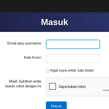
Masuk
Email atau username
Kata Kunci
Ingat saya untuk satu bulan
Maaf, buktikan anda
bukan robot dengan ini