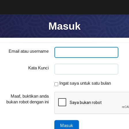
Masuk
Email atau username
Kata Kunci
Ingat saya untuk satu bulan
Maaf, buktikan anda
bukan robot dengan ini