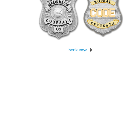
berikutnya