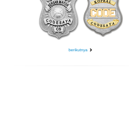
berikutnya