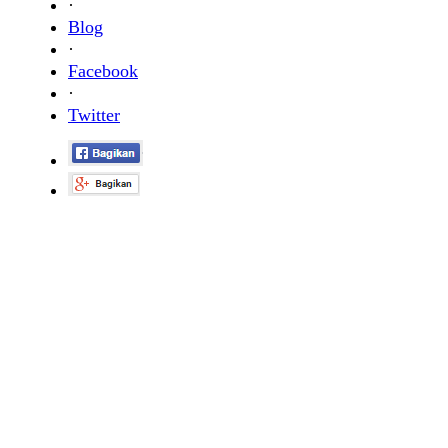
·
Blog
·
Facebook
·
Twitter