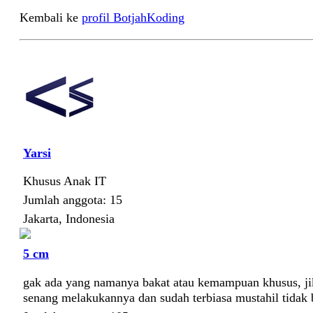
Kembali ke
profil BotjahKoding
Yarsi
Khusus Anak IT
Jumlah anggota: 15
Jakarta, Indonesia
5 cm
gak ada yang namanya bakat atau kemampuan khusus, ji
senang melakukannya dan sudah terbiasa mustahil tidak 