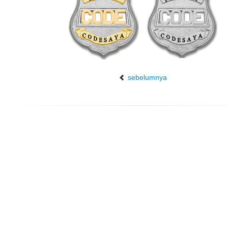
sebelumnya