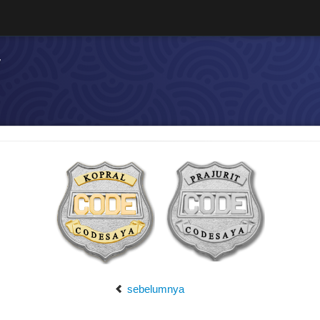
sebelumnya