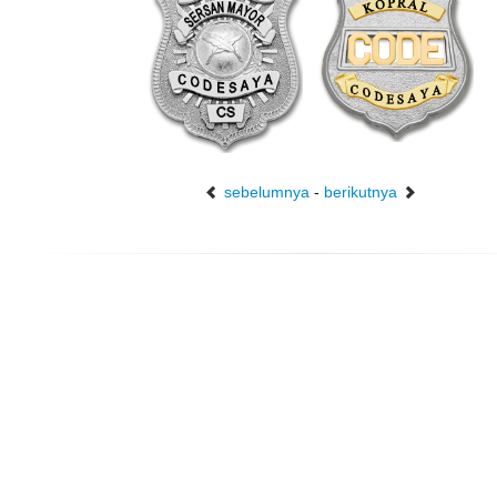
sebelumnya
-
berikutnya