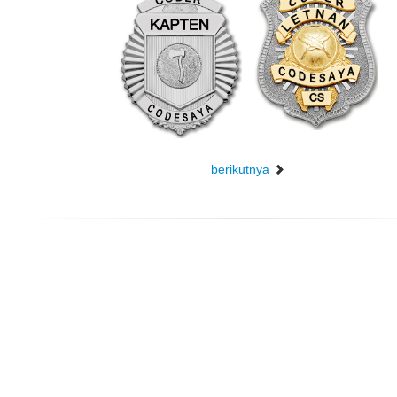
berikutnya