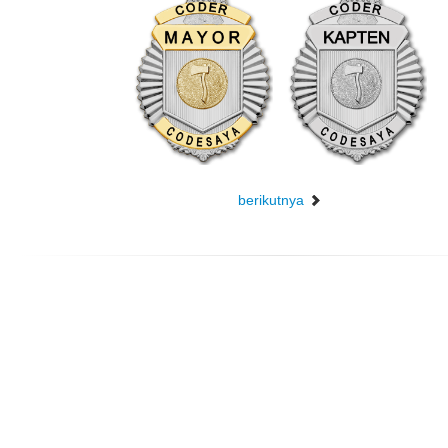
berikutnya