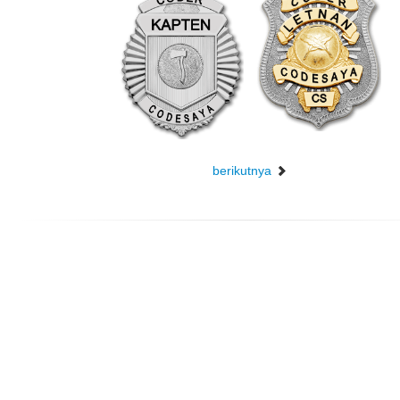
berikutnya