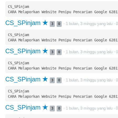
CS_SPinjam  

CS_SPinjam
· 1 bulan, 3 minggu yang lalu ·
0
3
0
CS_SPinjam  

CS_SPinjam
· 1 bulan, 3 minggu yang lalu ·
0
3
0
CS_SPinjam  

CS_SPinjam
· 1 bulan, 3 minggu yang lalu ·
0
3
0
CS_SPinjam  

CS_SPinjam
· 1 bulan, 3 minggu yang lalu ·
0
3
0