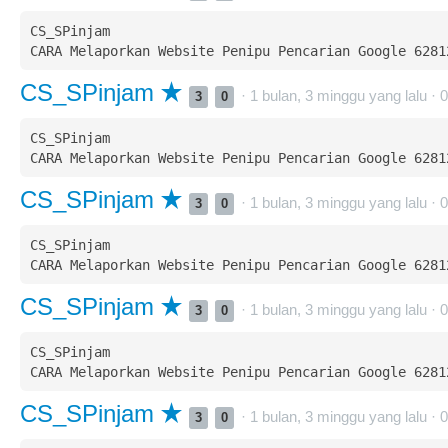
CS_SPinjam  

CS_SPinjam
· 1 bulan, 3 minggu yang lalu ·
0
3
0
CS_SPinjam  

CS_SPinjam
· 1 bulan, 3 minggu yang lalu ·
0
3
0
CS_SPinjam  

CS_SPinjam
· 1 bulan, 3 minggu yang lalu ·
0
3
0
CS_SPinjam  

CS_SPinjam
· 1 bulan, 3 minggu yang lalu ·
0
3
0