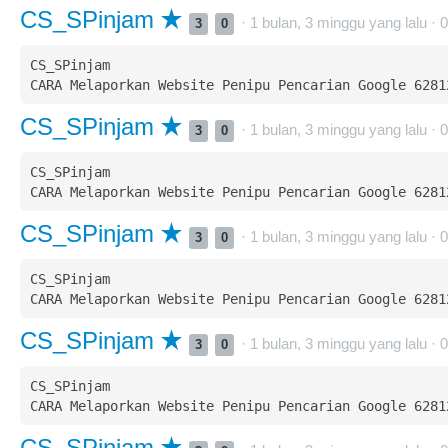
CS_SPinjam
· 1 bulan, 3 minggu yang lalu ·
0
3
0
CS_SPinjam  

CS_SPinjam
· 1 bulan, 3 minggu yang lalu ·
0
3
0
CS_SPinjam  

CS_SPinjam
· 1 bulan, 3 minggu yang lalu ·
0
3
0
CS_SPinjam  

CS_SPinjam
· 1 bulan, 3 minggu yang lalu ·
0
3
0
CS_SPinjam  

CS_SPinjam