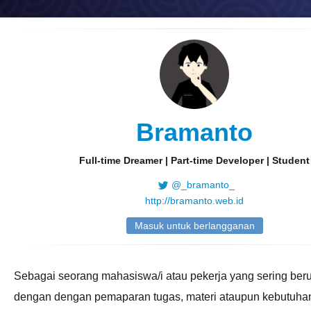
Bramanto
Full-time Dreamer | Part-time Developer | Student
@_bramanto_
http://bramanto.web.id
Masuk untuk berlangganan
Sebagai seorang mahasiswa/i atau pekerja yang sering ber
dengan dengan pemaparan tugas, materi ataupun kebutuha