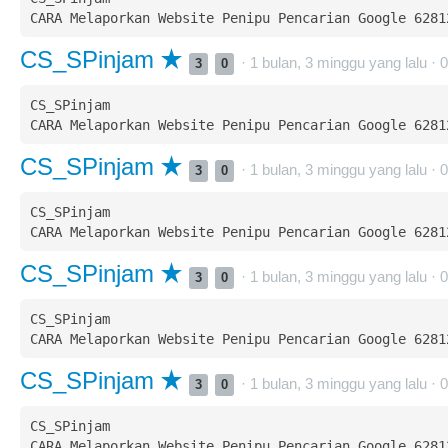
CS_SPinjam
· 1 bulan, 3 minggu yang lalu ·
0
3
0
CS_SPinjam  

CS_SPinjam
· 1 bulan, 3 minggu yang lalu ·
0
3
0
CS_SPinjam  

CS_SPinjam
· 1 bulan, 3 minggu yang lalu ·
0
3
0
CS_SPinjam  

CS_SPinjam
· 1 bulan, 3 minggu yang lalu ·
0
3
0
CS_SPinjam  
