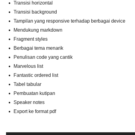
Transisi horizontal
Transisi background
Tampilan yang responsive terhadap berbagai device
Mendukung markdown
Fragment styles
Berbagai tema menarik
Penulisan code yang cantik
Marvelous list
Fantastic ordered list
Tabel tabular
Pembuatan kutipan
Speaker notes
Export ke format pdf