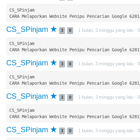
CS_SPinjam  

CS_SPinjam
· 1 bulan, 3 minggu yang lalu ·
0
3
0
CS_SPinjam  

CS_SPinjam
· 1 bulan, 3 minggu yang lalu ·
0
3
0
CS_SPinjam  

CS_SPinjam
· 1 bulan, 3 minggu yang lalu ·
0
3
0
CS_SPinjam  

CS_SPinjam
· 1 bulan, 3 minggu yang lalu ·
0
3
0