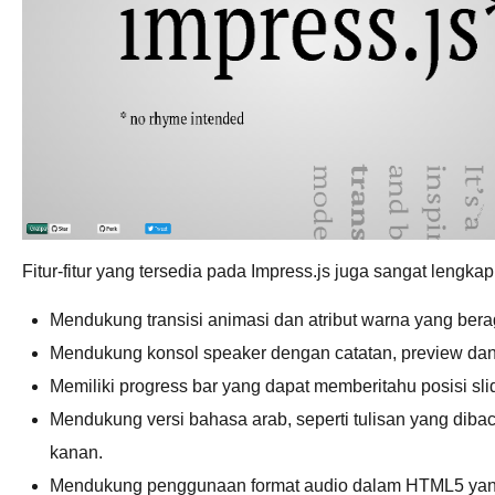
Fitur-fitur yang tersedia pada Impress.js juga sangat lengkap 
Mendukung transisi animasi dan atribut warna yang ber
Mendukung konsol speaker dengan catatan, preview dan 
Memiliki progress bar yang dapat memberitahu posisi sli
Mendukung versi bahasa arab, seperti tulisan yang dibac
kanan.
Mendukung penggunaan format audio dalam HTML5 yan