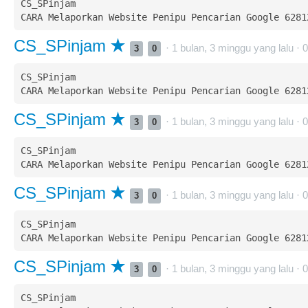
CS_SPinjam  

CS_SPinjam
· 1 bulan, 3 minggu yang lalu ·
0
3
0
CS_SPinjam  

CS_SPinjam
· 1 bulan, 3 minggu yang lalu ·
0
3
0
CS_SPinjam  

CS_SPinjam
· 1 bulan, 3 minggu yang lalu ·
0
3
0
CS_SPinjam  

CS_SPinjam
· 1 bulan, 3 minggu yang lalu ·
0
3
0
CS_SPinjam  
