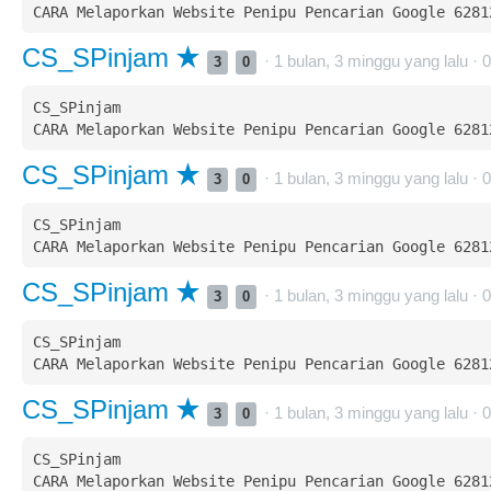
CS_SPinjam
· 1 bulan, 3 minggu yang lalu ·
0
3
0
CS_SPinjam  

CS_SPinjam
· 1 bulan, 3 minggu yang lalu ·
0
3
0
CS_SPinjam  

CS_SPinjam
· 1 bulan, 3 minggu yang lalu ·
0
3
0
CS_SPinjam  

CS_SPinjam
· 1 bulan, 3 minggu yang lalu ·
0
3
0
CS_SPinjam  
