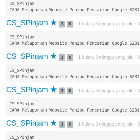
CS_SPinjam  

CS_SPinjam
· 1 bulan, 3 minggu yang lalu ·
0
3
0
CS_SPinjam  

CS_SPinjam
· 1 bulan, 3 minggu yang lalu ·
0
3
0
CS_SPinjam  

CS_SPinjam
· 1 bulan, 3 minggu yang lalu ·
0
3
0
CS_SPinjam  

CS_SPinjam
· 1 bulan, 3 minggu yang lalu ·
0
3
0
CS_SPinjam  
