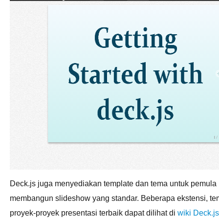
Deck.js juga menyediakan template dan tema untuk pemul
membangun slideshow yang standar. Beberapa ekstensi, t
proyek-proyek presentasi terbaik dapat dilihat di
wiki Deck.js