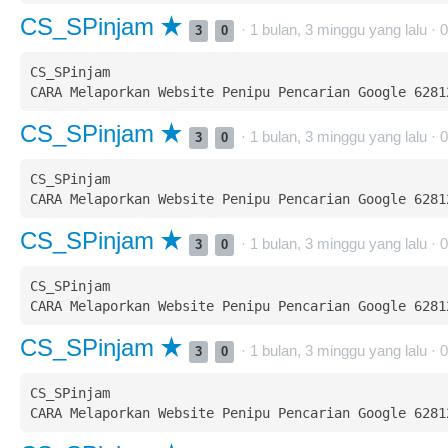
CS_SPinjam
· 1 bulan, 3 minggu yang lalu ·
0
3
0
CS_SPinjam  

CS_SPinjam
· 1 bulan, 3 minggu yang lalu ·
0
3
0
CS_SPinjam  

CS_SPinjam
· 1 bulan, 3 minggu yang lalu ·
0
3
0
CS_SPinjam  

CS_SPinjam
· 1 bulan, 3 minggu yang lalu ·
0
3
0
CS_SPinjam  
