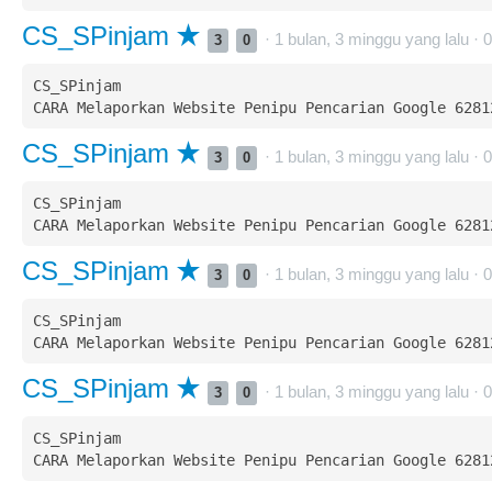
CS_SPinjam
· 1 bulan, 3 minggu yang lalu ·
0
3
0
CS_SPinjam  

CS_SPinjam
· 1 bulan, 3 minggu yang lalu ·
0
3
0
CS_SPinjam  

CS_SPinjam
· 1 bulan, 3 minggu yang lalu ·
0
3
0
CS_SPinjam  

CS_SPinjam
· 1 bulan, 3 minggu yang lalu ·
0
3
0
CS_SPinjam  
