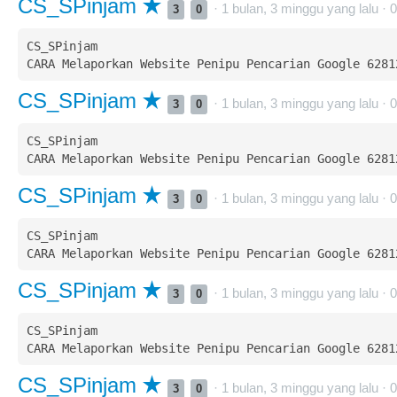
CS_SPinjam
· 1 bulan, 3 minggu yang lalu ·
0
3
0
CS_SPinjam  

CS_SPinjam
· 1 bulan, 3 minggu yang lalu ·
0
3
0
CS_SPinjam  

CS_SPinjam
· 1 bulan, 3 minggu yang lalu ·
0
3
0
CS_SPinjam  

CS_SPinjam
· 1 bulan, 3 minggu yang lalu ·
0
3
0
CS_SPinjam  

CS_SPinjam
· 1 bulan, 3 minggu yang lalu ·
0
3
0