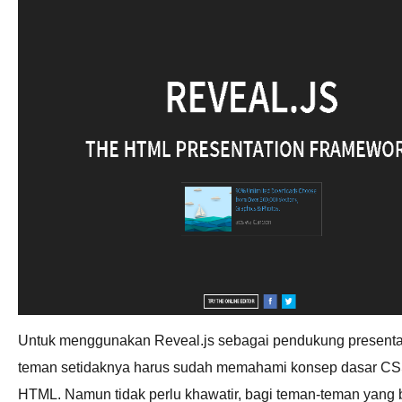
Untuk menggunakan Reveal.js sebagai pendukung presenta
teman setidaknya harus sudah memahami konsep dasar C
HTML. Namun tidak perlu khawatir, bagi teman-teman yang