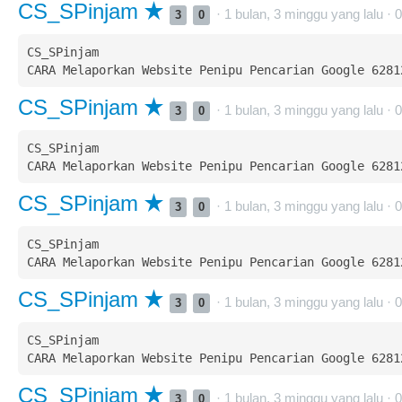
CS_SPinjam
· 1 bulan, 3 minggu yang lalu ·
0
3
0
CS_SPinjam  

CS_SPinjam
· 1 bulan, 3 minggu yang lalu ·
0
3
0
CS_SPinjam  

CS_SPinjam
· 1 bulan, 3 minggu yang lalu ·
0
3
0
CS_SPinjam  

CS_SPinjam
· 1 bulan, 3 minggu yang lalu ·
0
3
0
CS_SPinjam  

CS_SPinjam
· 1 bulan, 3 minggu yang lalu ·
0
3
0