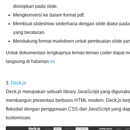
disisipkan pada slide.
Mengkonversi ke dalam format pdf.
Membuat slideshow sederhana dengan slide diatur pada 
yang beraturan.
Mendukung format markdown untuk pembuatan slide yan
Untuk dokumentasi lengkapnya teman-teman coder dapat m
langsung di halaman
ini
3.
Deck.js
Deck.js merupakan sebuah library JavaScript yang digunak
membangun presentasi berbasis HTML modern. Deck.js ber
fleksibel dengan penggunaan CSS dan JavaScript yang dap
kustomisasi.