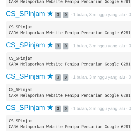
CS_SPinjam
· 1 bulan, 3 minggu yang lalu ·
0
3
0
CS_SPinjam  

CS_SPinjam
· 1 bulan, 3 minggu yang lalu ·
0
3
0
CS_SPinjam  

CS_SPinjam
· 1 bulan, 3 minggu yang lalu ·
0
3
0
CS_SPinjam  

CS_SPinjam
· 1 bulan, 3 minggu yang lalu ·
0
3
0
CS_SPinjam  
