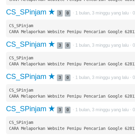
CS_SPinjam
· 1 bulan, 3 minggu yang lalu ·
0
3
0
CS_SPinjam  

CS_SPinjam
· 1 bulan, 3 minggu yang lalu ·
0
3
0
CS_SPinjam  

CS_SPinjam
· 1 bulan, 3 minggu yang lalu ·
0
3
0
CS_SPinjam  

CS_SPinjam
· 1 bulan, 3 minggu yang lalu ·
0
3
0
CS_SPinjam  
