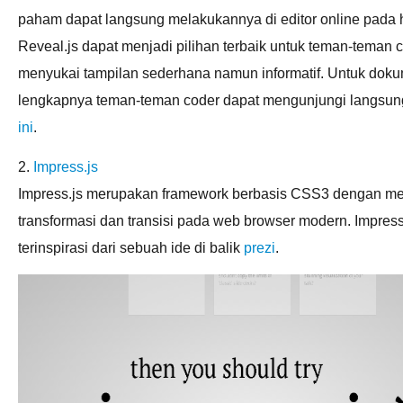
paham dapat langsung melakukannya di editor online pada
Reveal.js dapat menjadi pilihan terbaik untuk teman-teman 
menyukai tampilan sederhana namun informatif. Untuk doku
lengkapnya teman-teman coder dapat mengunjungi langsun
ini
.
2.
Impress.js
Impress.js merupakan framework berbasis CSS3 dengan m
transformasi dan transisi pada web browser modern. Impress
terinspirasi dari sebuah ide di balik
prezi
.