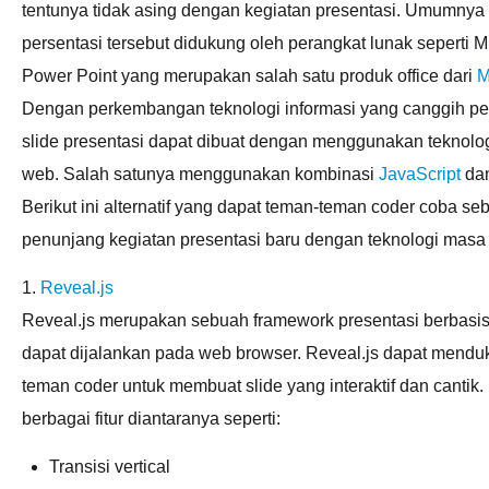
tentunya tidak asing dengan kegiatan presentasi. Umumnya
persentasi tersebut didukung oleh perangkat lunak seperti M
Power Point yang merupakan salah satu produk office dari
M
Dengan perkembangan teknologi informasi yang canggih p
slide presentasi dapat dibuat dengan menggunakan teknolog
web. Salah satunya menggunakan kombinasi
JavaScript
da
Berikut ini alternatif yang dapat teman-teman coder coba se
penunjang kegiatan presentasi baru dengan teknologi masa 
1.
Reveal.js
Reveal.js merupakan sebuah framework presentasi berbas
dapat dijalankan pada web browser. Reveal.js dapat mendu
teman coder untuk membuat slide yang interaktif dan cantik
berbagai fitur diantaranya seperti:
Transisi vertical