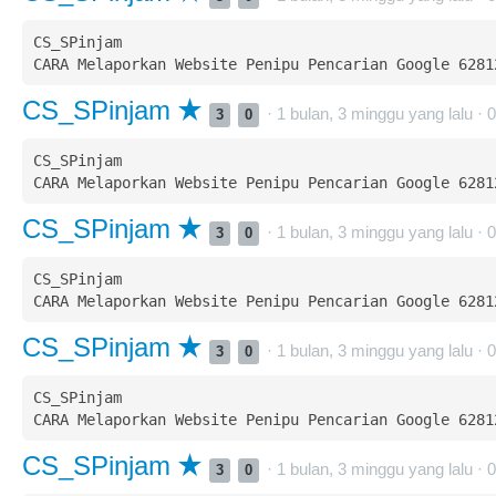
CS_SPinjam  

CS_SPinjam
· 1 bulan, 3 minggu yang lalu ·
0
3
0
CS_SPinjam  

CS_SPinjam
· 1 bulan, 3 minggu yang lalu ·
0
3
0
CS_SPinjam  

CS_SPinjam
· 1 bulan, 3 minggu yang lalu ·
0
3
0
CS_SPinjam  

CS_SPinjam
· 1 bulan, 3 minggu yang lalu ·
0
3
0