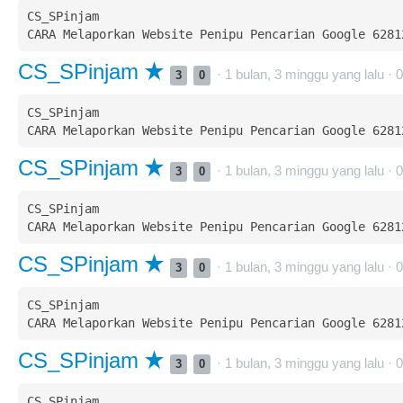
CS_SPinjam  

CS_SPinjam
· 1 bulan, 3 minggu yang lalu ·
0
3
0
CS_SPinjam  

CS_SPinjam
· 1 bulan, 3 minggu yang lalu ·
0
3
0
CS_SPinjam  

CS_SPinjam
· 1 bulan, 3 minggu yang lalu ·
0
3
0
CS_SPinjam  

CS_SPinjam
· 1 bulan, 3 minggu yang lalu ·
0
3
0
CS_SPinjam  
