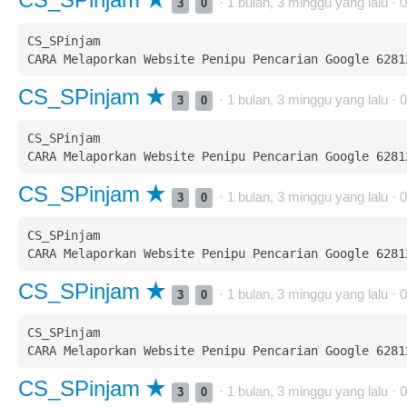
· 1 bulan, 3 minggu yang lalu ·
0
3
0
CS_SPinjam  

CS_SPinjam
· 1 bulan, 3 minggu yang lalu ·
0
3
0
CS_SPinjam  

CS_SPinjam
· 1 bulan, 3 minggu yang lalu ·
0
3
0
CS_SPinjam  

CS_SPinjam
· 1 bulan, 3 minggu yang lalu ·
0
3
0
CS_SPinjam  

CS_SPinjam
· 1 bulan, 3 minggu yang lalu ·
0
3
0