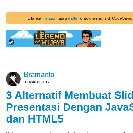
Silahkan
masuk
atau
daftar
untuk menulis di CodeSaya.
Bramanto
8 Februari 2017
3 Alternatif Membuat Sli
Presentasi Dengan JavaS
dan HTML5