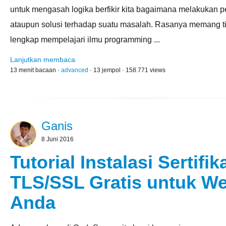
untuk mengasah logika berfikir kita bagaimana melakukan
ataupun solusi terhadap suatu masalah. Rasanya memang t
lengkap mempelajari ilmu programming ...
Lanjutkan membaca
13 menit bacaan ·
advanced
· 13 jempol · 158.771 views
Ganis
8 Juni 2016
Tutorial Instalasi Sertifik
TLS/SSL Gratis untuk We
Anda