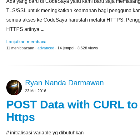
Ada yang baru di CodeSaya yaitu kami baru saja memasang s
TLS/SSL untuk meningkatkan keamanan bagi pengguna kam
semua akses ke CodeSaya haruslah melalui HTTPS. Peng
HTTPS artinya ...
Lanjutkan membaca
11 menit bacaan ·
advanced
· 14 jempol · 8.628 views
Ryan Nanda Darmawan
23 Mei 2016
POST Data with CURL to
Https
// initialisasi variable yg dibutuhkan