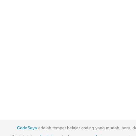
CodeSaya
adalah tempat belajar coding yang mudah, seru, da