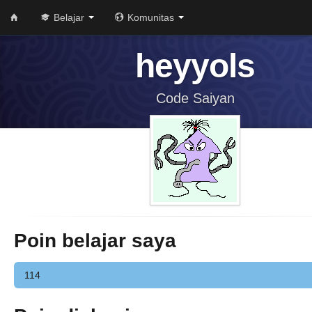
Belajar
Komunitas
heyyols
Code Saiyan
Poin belajar saya
114