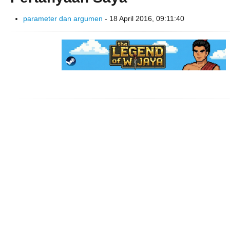
parameter dan argumen
- 18 April 2016, 09:11:40