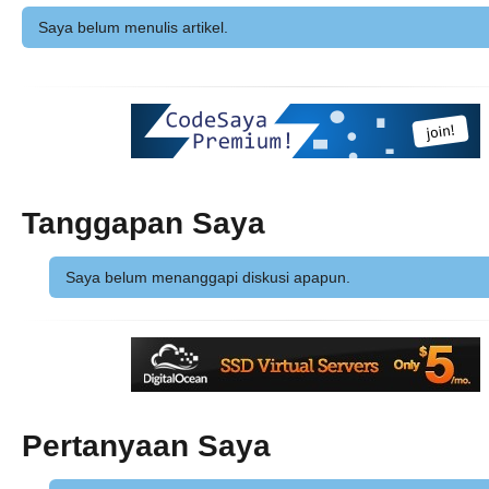
Saya belum menulis artikel.
Tanggapan Saya
Saya belum menanggapi diskusi apapun.
Pertanyaan Saya