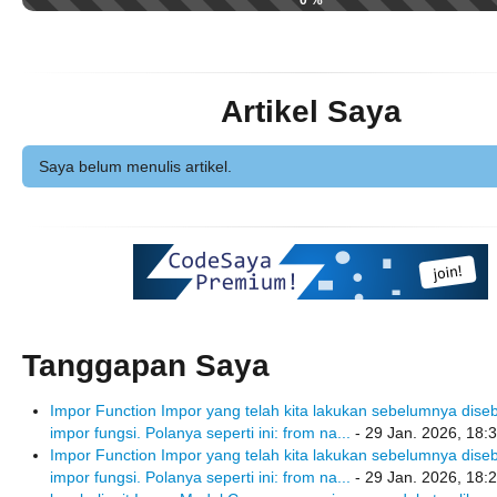
0 %
Artikel Saya
Saya belum menulis artikel.
Tanggapan Saya
Impor Function Impor yang telah kita lakukan sebelumnya dise
impor fungsi. Polanya seperti ini: from na...
- 29 Jan. 2026, 18:
Impor Function Impor yang telah kita lakukan sebelumnya dise
impor fungsi. Polanya seperti ini: from na...
- 29 Jan. 2026, 18: