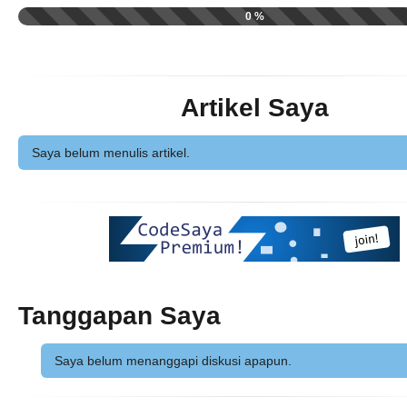
0 %
Artikel Saya
Saya belum menulis artikel.
Tanggapan Saya
Saya belum menanggapi diskusi apapun.