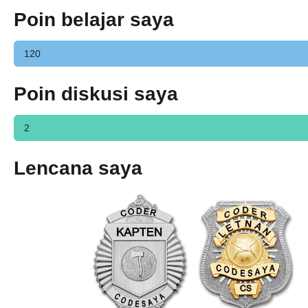
Poin belajar saya
120
Poin diskusi saya
2
Lencana saya