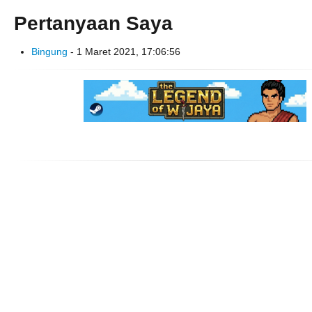
Pertanyaan Saya
Bingung
- 1 Maret 2021, 17:06:56