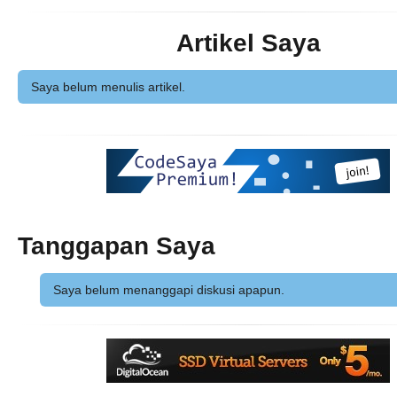
Artikel Saya
Saya belum menulis artikel.
Tanggapan Saya
Saya belum menanggapi diskusi apapun.