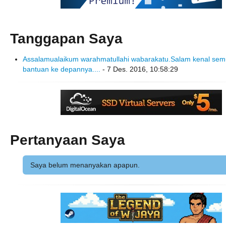
Tanggapan Saya
Assalamualaikum warahmatullahi wabarakatu.Salam kenal se
bantuan ke depannya....
- 7 Des. 2016, 10:58:29
Pertanyaan Saya
Saya belum menanyakan apapun.