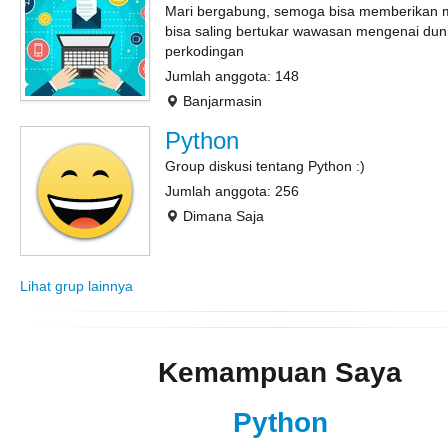
Mari bergabung, semoga bisa memberikan 
bisa saling bertukar wawasan mengenai dun
perkodingan
Jumlah anggota: 148
Banjarmasin
Python
Group diskusi tentang Python :)
Jumlah anggota: 256
Dimana Saja
Lihat grup lainnya
Kemampuan Saya
Python