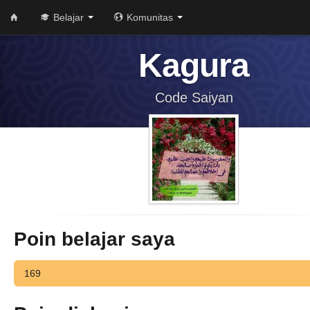
Belajar
Komunitas
Kagura
Code Saiyan
Poin belajar saya
169