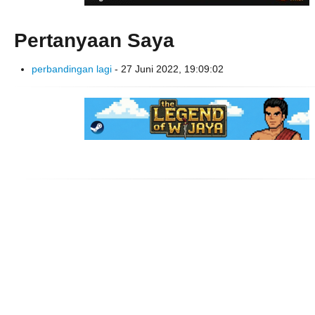
Pertanyaan Saya
perbandingan lagi
- 27 Juni 2022, 19:09:02