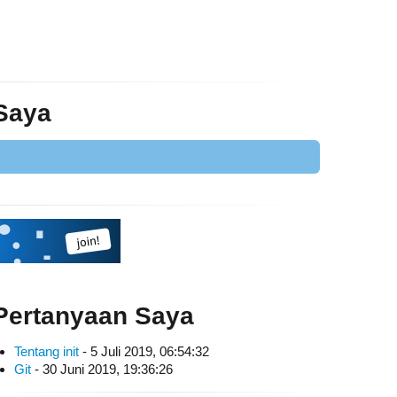
 Saya
Pertanyaan Saya
Tentang init
- 5 Juli 2019, 06:54:32
Git
- 30 Juni 2019, 19:36:26