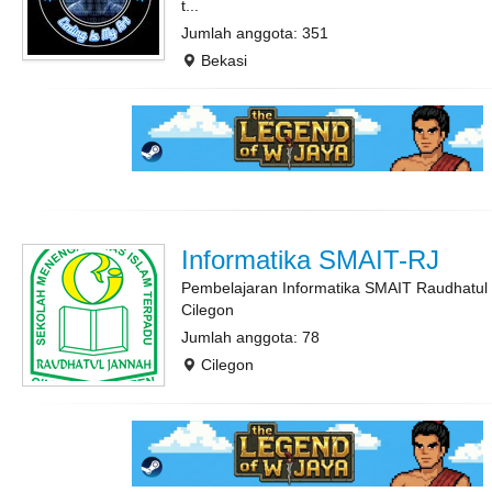
t...
Jumlah anggota: 351
Bekasi
Informatika SMAIT-RJ
Pembelajaran Informatika SMAIT Raudhatul
Cilegon
Jumlah anggota: 78
Cilegon