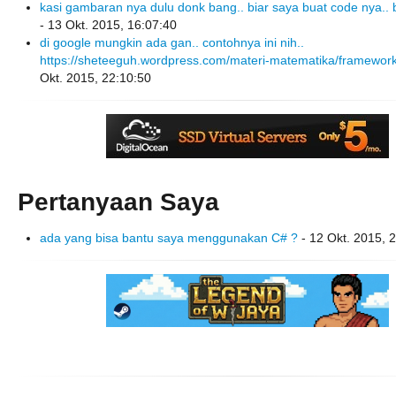
kasi gambaran nya dulu donk bang.. biar saya buat code nya.. b
- 13 Okt. 2015, 16:07:40
di google mungkin ada gan.. contohnya ini nih..
https://sheteeguh.wordpress.com/materi-matematika/framewor
Okt. 2015, 22:10:50
Pertanyaan Saya
ada yang bisa bantu saya menggunakan C# ?
- 12 Okt. 2015, 