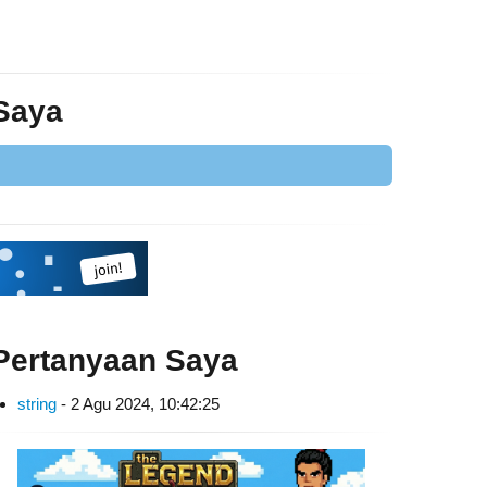
 Saya
Pertanyaan Saya
string
- 2 Agu 2024, 10:42:25