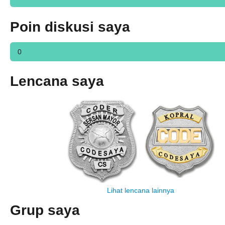
Poin diskusi saya
0
Lencana saya
Lihat lencana lainnya
Grup saya