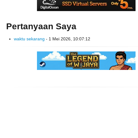
Pertanyaan Saya
waktu sekarang
- 1 Mei 2026, 10:07:12