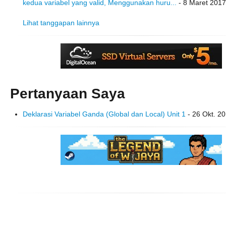
kedua variabel yang valid, Menggunakan huru...
- 8 Maret 2017
Lihat tanggapan lainnya
Pertanyaan Saya
Deklarasi Variabel Ganda (Global dan Local) Unit 1
- 26 Okt. 20