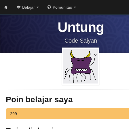
Belajar
Komunitas
Untung
Code Saiyan
Poin belajar saya
299