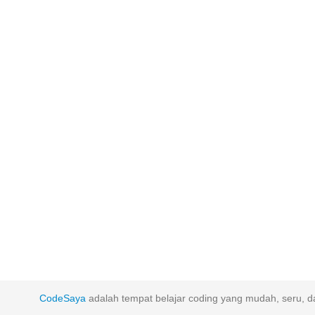
CodeSaya
adalah tempat belajar coding yang mudah, seru, da