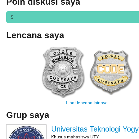
Poin diskusi saya
5
Lencana saya
Lihat lencana lainnya
Grup saya
Universitas Teknologi Yogy
Khusus mahasiswa UTY