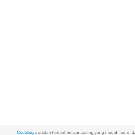
CodeSaya
adalah tempat belajar coding yang mudah, seru, da