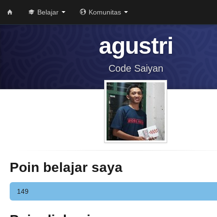
Belajar
Komunitas
agustri
Code Saiyan
Poin belajar saya
149