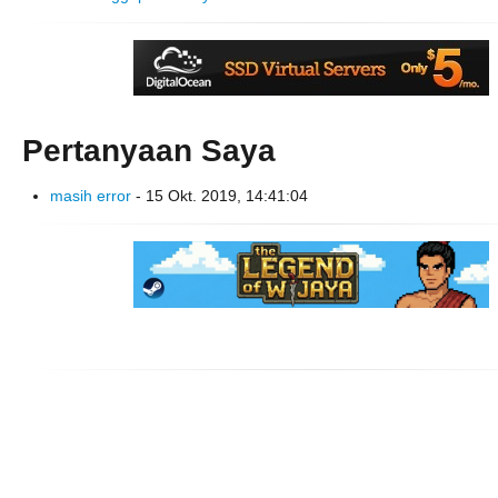
Pertanyaan Saya
masih error
- 15 Okt. 2019, 14:41:04