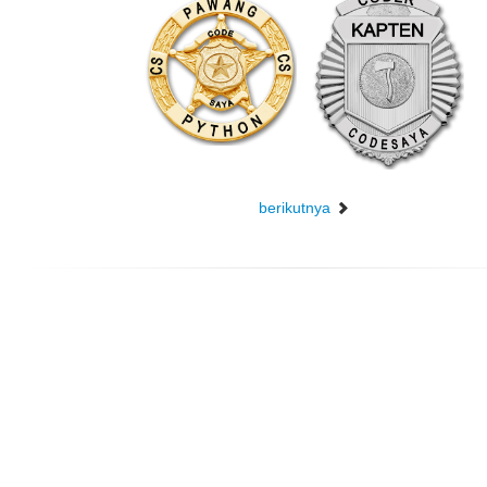
berikutnya