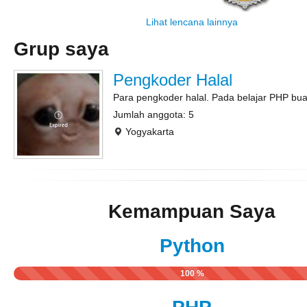
Lihat lencana lainnya
Grup saya
Pengkoder Halal
Para pengkoder halal. Pada belajar PHP bua
Jumlah anggota: 5
Yogyakarta
Kemampuan Saya
Python
100 %