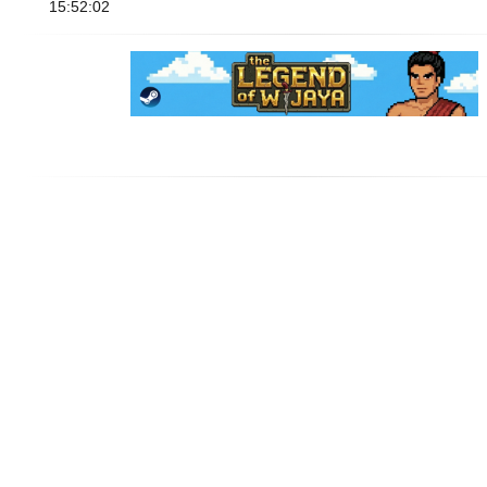
15:52:02