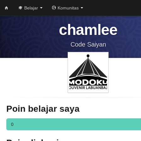
Belajar
Komunitas
chamlee
Code Saiyan
Poin belajar saya
0