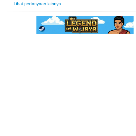
Lihat pertanyaan lainnya