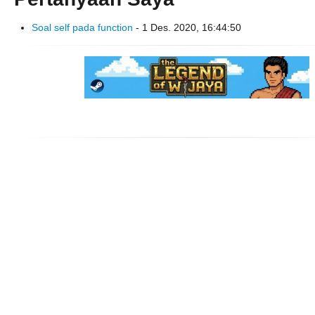
Soal self pada function
- 1 Des. 2020, 16:44:50