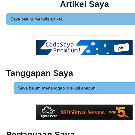
Artikel Saya
Saya belum menulis artikel.
Tanggapan Saya
Saya belum menanggapi diskusi apapun.
Pertanyaan Saya